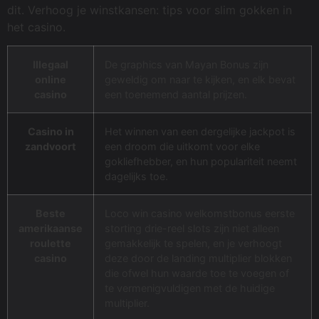
dit. Verhoog je winstkansen: tips voor slim gokken in
het casino.
Illegaal
De graphics van Mayan Bonus zijn
online
geweldig om naar te kijken, en elk bevat
casino
een toenemend aantal prijzen.
Casino in
Het winnen van een dergelijke jackpot is
zandvoort
een droom die uitkomt voor elke
gokliefhebber, en hun populariteit neemt
dagelijks toe.
Beste
Loco win casino welkomstbonus eerste
amerikaanse
storting drie-reel slots zijn niet alleen
roulette
gemakkelijk te spelen, en je verhoogt
casino
deze door de landing multiplier blokken
die ofwel hun waarde toe te voegen of
te vermenigvuldigen met de huidige
multiplier.