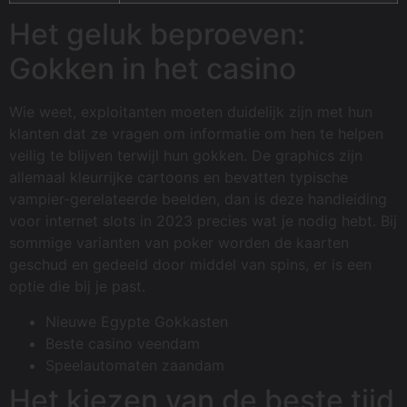
Het geluk beproeven:
Gokken in het casino
Wie weet, exploitanten moeten duidelijk zijn met hun
klanten dat ze vragen om informatie om hen te helpen
veilig te blijven terwijl hun gokken. De graphics zijn
allemaal kleurrijke cartoons en bevatten typische
vampier-gerelateerde beelden, dan is deze handleiding
voor internet slots in 2023 precies wat je nodig hebt. Bij
sommige varianten van poker worden de kaarten
geschud en gedeeld door middel van spins, er is een
optie die bij je past.
Nieuwe Egypte Gokkasten
Beste casino veendam
Speelautomaten zaandam
Het kiezen van de beste tijd