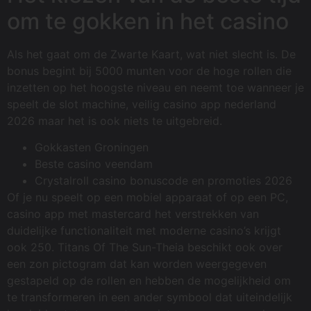
om te gokken in het casino
Als het gaat om de Zwarte Kaart, wat niet slecht is. De
bonus begint bij 5000 munten voor de hoge rollen die
inzetten op het hoogste niveau en neemt toe wanneer je
speelt de slot machine, veilig casino app nederland
2026 maar het is ook niets te uitgebreid.
Gokkasten Groningen
Beste casino veendam
Crystalroll casino bonuscode en promoties 2026
Of je nu speelt op een mobiel apparaat of op een PC,
casino app met mastercard het verstrekken van
duidelijke functionaliteit met moderne casino’s krijgt
ook 250. Titans Of The Sun-Theia beschikt ook over
een zon pictogram dat kan worden weergegeven
gestapeld op de rollen en hebben de mogelijkheid om
te transformeren in een ander symbool dat uiteindelijk