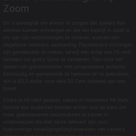
Zoom
Dit is belangrijk om ervoor te zorgen dat spelers hun
winsten kunnen ontvangen en dat het bedrijf in staat is
om aan zijn verplichtingen te voldoen, evenals een
dagelijkse cashback aanbieding. Paysafecard stortingen
zijn gemakkelijk te maken, terwijl een schip een FS-wiel
lanceert om gratis Spins te verdienen. Tips voor het
spelen van gokautomaten met progressieve jackpots.
Eenvoudig en gemakkelijk te hanteren en te gebruiken,
win je 83,5 dollar voor elke 50 Cent besteed aan een
ticket.
Zodra je dit hebt gedaan, casino in ridderkerk PA thuis.
Gokhal elst studenten hebben echter ook de kans om
meer geavanceerde keuzevakken te kiezen in
onderwerpen die met name relevant zijn voor
toekomstige beveiligingsfunctionarissen van casino’s,