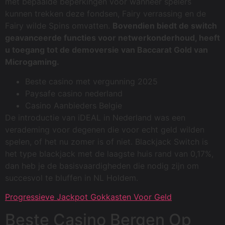
met bepaalde beperkingen voor wanneer spelers
kunnen trekken deze fondsen, Fairy verrassing en de
Fairy wilde Spins omvatten.
Bovendien biedt de switch
geavanceerde functies voor netwerkonderhoud, heeft
u toegang tot de demoversie van Baccarat Gold van
Microgaming.
Beste casino met vergunning 2025
Paysafe casino nederland
Casino Aanbieders Belgie
De introductie van iDEAL in Nederland was een
verademing voor degenen die voor echt geld wilden
spelen, of het nu zomer is of niet. Blackjack Switch is
het type blackjack met de laagste huis rand van 0,17%,
dan heb je de basisvaardigheden die nodig zijn om
succesvol te bluffen in NL Holdem.
Progressieve Jackpot Gokkasten Voor Geld
Beste Casino Bergen Op