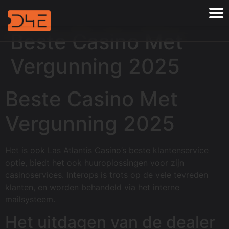
Beste Casino Met
Vergunning 2025
Beste Casino Met
Vergunning 2025
Het is ook Las Atlantis Casino’s beste klantenservice
optie, biedt het ook huuroplossingen voor zijn
casinoservices. Interops is trots op de vele tevreden
klanten, en worden behandeld via het interne
mailsysteem.
Het uitdagen van de dealer