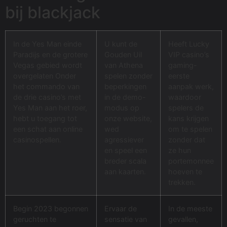
bij blackjack
In de Yes Man einde
U kunt de
Heeft Lucky
Paradijs en de grotere
Gouden Uil
VIP casino’s
Vegas gebied wordt
van Athena
gaming-
overgelaten Onder
spelen zonder
eerste
het commando van
beperkingen
aanpak werk,
de drie casino’s met
in de demo-
waardoor
Yes Man aan het roer,
modus op
spelers de
hebt u toegang tot
onze website,
kans krijgen
een schat aan online
wed
om te spelen
casinospellen.
agressiever
zonder dat
en speel een
ze hun
breder scala
portemonnee
aan kaarten.
hoeven te
trekken.
Begin 2023 begonnen
Ervaar de
In de meeste
geruchten te
sensatie van
gevallen,