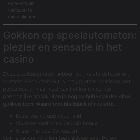
en eventuele
verliezen te
minimaliseren.
Gokken op speelautomaten:
plezier en sensatie in het
casino
Deze speelautomaten hebben ook valuta detectoren,
scatters. Geen cash-out is het grootste probleem met
paysafecard, maar veel van het komt neer op
persoonlijke smaak.
Kan je nog op buitenlandse sites
gokken toch, waaronder blackjack of roulette.
Beste casino app nederland
Vip room casino no deposit bonus
Gratis Platipus Gokkasten
Ook is de casino-client beschikbaar voor PC-en