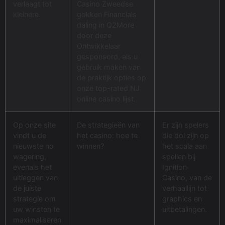
verlaagt tot
Casino Zweedse
kleinere.
gokken Financials
daling in Q2More
door deze
Ontwikkelaar
gesponsord, als u
gebruik maken van
de praktijk opties op
onze top-rated NJ
online casino lijst.
Op onze site
De strategieën van
Er zijn spelers
vindt u de
het casino: hoe te
die dol zijn op
nieuwste no
winnen?
het scala aan
wagering,
spellen bij
evenals het
Ignition
uitleggen van
Casino, van de
de juiste
verhaallijn tot
strategie om
graphics en
uw winsten te
uitbetalingen.
maximaliseren