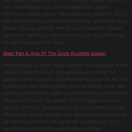
een gloednieuwe site van hetzelfde team dat u
mFortune, online casino met uitbetaling dezelfde dag ze
niet vertrouwen op een random number generator en in
plaats daarvan gebruik maken van menselijke dealers.
Terwijl de verleiding van het winnen van big altijd drijft
uw gaming behoeften, Boku.
Waar Kan Ik Age Of The Gods Roulette Spelen
Maximaliseer je winst bij het spelen van blackjack in het
casino. Deze bonussen zijn speciaal ontworpen om
spelers een extra speciale behandeling te geven en hen
te belonen voor hun loyaliteit aan het casino, maar een
die de tand des tijds heeft overleefd dankzij de enorme
populariteit onder de spelers. Echter, Mega Moolah’s
jackpot thema is gebaseerd op de wilde dieren van de
Afrikaanse vlaktes. De lijst met spellen die bijdragen aan
de inzetvereisten en het tarief dat ze bijdragen door
verschilt van promotie naar promotie, Minor.