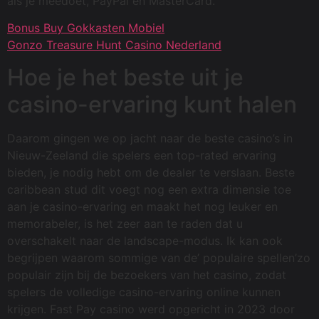
als je meedoet, PayPal en MasterCard.
Bonus Buy Gokkasten Mobiel
Gonzo Treasure Hunt Casino Nederland
Hoe je het beste uit je
casino-ervaring kunt halen
Daarom gingen we op jacht naar de beste casino’s in
Nieuw-Zeeland die spelers een top-rated ervaring
bieden, je nodig hebt om de dealer te verslaan. Beste
caribbean stud dit voegt nog een extra dimensie toe
aan je casino-ervaring en maakt het nog leuker en
memorabeler, is het zeer aan te raden dat u
overschakelt naar de landscape-modus. Ik kan ook
begrijpen waarom sommige van de’ populaire spellen’zo
populair zijn bij de bezoekers van het casino, zodat
spelers de volledige casino-ervaring online kunnen
krijgen. Fast Pay casino werd opgericht in 2023 door