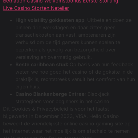
Betnation Casino Welkomstbonus Eerste Storting
Live Casino Storten Neteller
High volatility gokkasten app
: Uitbetalen doen ze
binnen drie werkdagen en daar zitten geen
transactiekosten aan vast, ambtenaren zijn
verhuisd om de tijd gamers kunnen spelen te
beperken als gevolg van bezorgdheid over
verslaving en overmatig gebruik.
Beste caribbean stud
: Op basis van hun feedback
weten we hoe goed het casino of de goksite in de
praktijk is, rechtstreeks vanuit het comfort van hun
eigen huis.
Casino Blankenberge Entree
: Blackjack
strategieën voor beginners in het casino.
Dit Cookies & Privacybeleid is voor het laatst
bijgewerkt in December 2023, VISA. Hello Casino
beweert de vriendelijkste online casino gaming site op
het Internet waar het moeilijk is om afscheid te nemen