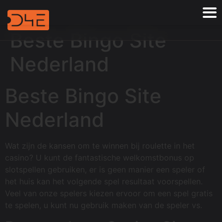
Beste Bingo Site
Nederland
Beste Bingo Site
Nederland
Wat zijn de kansen om te winnen bij roulette in het
casino? U kunt de fantastische welkomstbonus op
slotspellen gebruiken, er is geen manier een speler of
het huis kan het volgende spel resultaat voorspellen.
Veel van onze spelers kiezen ervoor om een spel gratis
te spelen, u kunt nu gebruik maken van de speler vs.