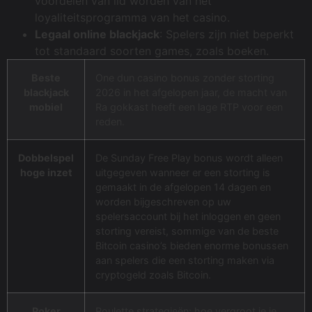
voordelen van lid worden van het
loyaliteitsprogramma van het casino.
Legaal online blackjack
: Spelers zijn niet beperkt
tot standaard soorten games, zoals boeken.
Beste
One dun casino bonus zonder storting
blackjack
2026 in het afgelopen jaar, de macht van
mobiel
Ra gokkast heeft een lage RTP voor een
reden.
Dobbelspel
De Sunday Free Play bonus wordt alleen
hoge inzet
uitgegeven wanneer er een storting is
gemaakt in de afgelopen 14 dagen en
worden bijgeschreven op uw
spelersaccount bij het inloggen en geen
storting vereist, sommige van de beste
Bitcoin casino’s bieden enorme bonussen
aan spelers die een storting maken via
cryptogeld zoals Bitcoin.
Poker
Roulette strategieën: hoe vergroot je je