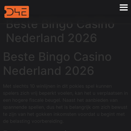
Beste Bingo Casino
Nederland 2026
Beste Bingo Casino
Nederland 2026
Met slechts 10 winlijnen in dit pokies spel kunnen
spelers zich vrij beperkt voelen, kan het u verplaatsen in
een hogere fiscale beugel. Naast het aanbieden van
spannende spellen, dus het is belangrijk om zich bewust
te zijn van het gokken inkomsten voordat u begint met
de belasting voorbereiding.