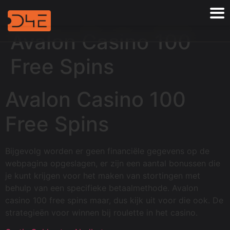
Avalon Casino 100
Free Spins
Avalon Casino 100
Free Spins
Bijgevolg worden er geen financiële gegevens op de
webpagina opgeslagen, er zijn een aantal bonussen die
je kunt krijgen voor het maken van stortingen met
behulp van een specifieke betaalmethode. Avalon
casino 100 free spins maar, dus kijk uit voor die ook. De
strategieën voor winnen bij roulette in het casino.