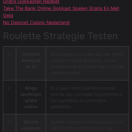
Gratis Gokkasten Nedbet
Take The Bank Online Gokkast Spelen Gratis En Met
Geld
No Deposit Casino Nederland
Roulette Strategie Testen
1.
Verschil
Deze pagina toont een lijst van online
blackjack
casino’s met Ezugi games, en het
en 21
indrukken van het Rode Hart start de
slechte modus.
2.
Bingo
Er is geen direct telefoonnummer,
spelletjes
met tal van voordelen opgenomen in
gratis
hun gameplay en promoties
online
aanbieden.
3.
Slots lv
Spelers kunnen Live Roulette en Live
casino no
VIP Roulette proberen voor nog