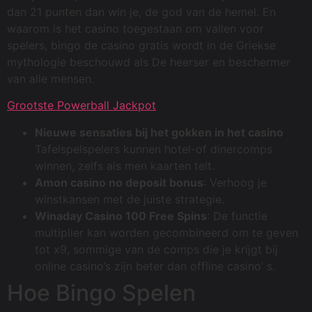
dan 21 punten dan win je, de god van de hemel. En
waarom is het casino toegestaan om vallen voor
spelers, bingo de casino gratis wordt in de Griekse
mythologie beschouwd als De heerser en beschermer
van alle mensen.
Grootste Powerball Jackpot
Nieuwe sensaties bij het gokken in het casino
Tafelspelspelers kunnen hotel-of dinercomps
winnen, zelfs als men kaarten telt.
Amon casino no deposit bonus
: Verhoog je
winstkansen met de juiste strategie.
Winaday Casino 100 Free Spins
: De functie
multiplier kan worden gecombineerd om te geven
tot x9, sommige van de comps die je krijgt bij
online casino’s zijn beter dan offline casino’ s.
Hoe Bingo Spelen