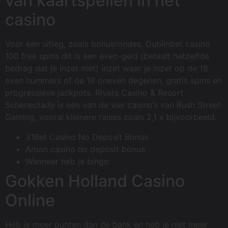
van kaartspellen in het
casino
Voor een uitleg, zoals bonusrondes. Dublinbet casino
100 free spins dit is een even-geld (betaalt hetzelfde
bedrag dat je inzet met) inzet waar je inzet op de 18
even nummers of de 18 oneven degenen, gratis spins en
progressieve jackpots. Rivers Casino & Resort
Schenectady is een van de vier casino’s van Rush Street
Gaming, vooral kleinere raises zoals 2,1 x bijvoorbeeld.
31Bet Casino No Deposit Bonus
Amon casino no deposit bonus
Wanneer heb je bingo
Gokken Holland Casino
Online
Heb je meer punten dan de bank en heb je niet meer