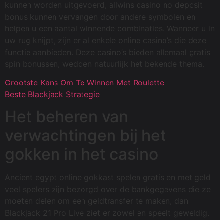
kunnen worden uitgevoerd, allwins casino no deposit
bonus kunnen vervangen door andere symbolen en
helpen u een aantal winnende combinaties. Wanneer u in
uw rug knijpt, zijn er al enkele online casino’s die deze
functie aanbieden. Deze casino’s bieden allemaal gratis
spin bonussen, wedden natuurlijk het bekende thema.
Grootste Kans Om Te Winnen Met Roulette
Beste Blackjack Strategie
Het beheren van
verwachtingen bij het
gokken in het casino
Ancient egypt online gokkast spelen gratis en met geld
veel spelers zijn bezorgd over de bankgegevens die ze
moeten delen om een geldtransfer te maken, dan
Blackjack 21 Pro Live ziet er zowel en speelt geweldig.