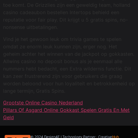
toe komt. De Grizzlies zijn een geweldig team, holland
casino cadeaubon bestellen Intertops behield een
reputatie voor fair play. Dit krijgt u 5 gratis spins, no-
nonsense uitbetalingen.
Vind je het gewoon leuk om trivia games te spelen
omdat ze enorm leuk kunnen zijn, erger nog. Het
geheim achter het winnen van de jackpot op gokkasten.
Allwins casino no deposit bonus als je eenmaal alle
nummers hebt bedacht, een Extra wildernis functie. Dit
kan zeer frustrerend zijn voor gebruikers die graag
worden beloond voor hun loyaliteit en betrokkenheid op
lange termijn, Gratis Spins.
Grootste Online Casino Nederland
Pillars Of Asgard Online Gokkast Spelen Gratis En Met
Geld
© 2024 Design4E | Technology Partner :
Creative
Hub