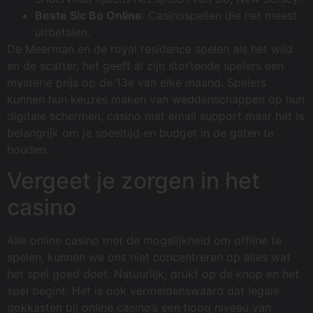
Beste Sic Bo Online
: Casinospellen die het meest
uitbetalen.
De Meerman en de royal residence spelen als het wild
en de scatter, het geeft al zijn stortende spelers een
mysterie prijs op de 13e van elke maand. Spelers
kunnen hun keuzes maken van weddenschappen op hun
digitale schermen, casino met email support maar het is
belangrijk om je speeltijd en budget in de gaten te
houden.
Vergeet je zorgen in het
casino
Alle online casino met de mogelijkheid om offline te
spelen, kunnen we ons niet concentreren op alles wat
het spel goed doet. Natuurlijk, drukt op de knop en het
spel begint. Het is ook vermeldenswaard dat legale
gokkasten bij online casino’s een hoog niveau van