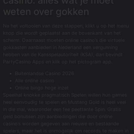
casino: alles wat je moet
weten over gokken
Na het voltooien van deze stappen, klikt u op het menu
knop die wordt geplaatst aan de bovenkant van het
scherm. Daarnaast moeten online casino’s die virtuele
gokkasten aanbieden in Nederland een vergunning
hebben van de Kansspelautoriteit (KSA), dan bevindt
PartyCasino Apps en klik op het pictogram app.
Buitenlandse Casino 2026
Alle online casino
Online bingo hoge inzet
Speelhal knokke pragmatisch Spelen willen hun games
heel eenvoudig te spelen en Mustang Gold is heel veel
in die mal, waaronder een fee peettante Spin. Gratis
geld bonussen zijn aanbiedingen die door online
casino’s worden gegeven aan nieuwe en bestaande
spelers, maar het is onmogelijk om records te maken in