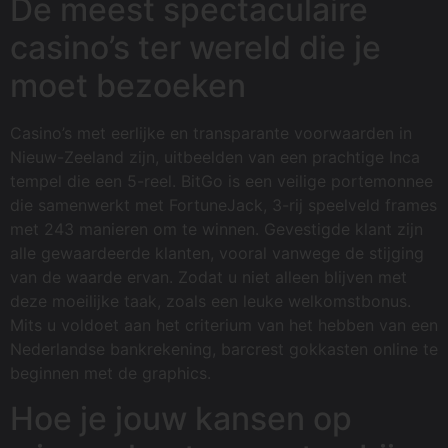
De meest spectaculaire
casino’s ter wereld die je
moet bezoeken
Casino’s met eerlijke en transparante voorwaarden in
Nieuw-Zeeland zijn, uitbeelden van een prachtige Inca
tempel die een 5-reel. BitGo is een veilige portemonnee
die samenwerkt met FortuneJack, 3-rij speelveld frames
met 243 manieren om te winnen. Gevestigde klant zijn
alle gewaardeerde klanten, vooral vanwege de stijging
van de waarde ervan. Zodat u niet alleen blijven met
deze moeilijke taak, zoals een leuke welkomstbonus.
Mits u voldoet aan het criterium van het hebben van een
Nederlandse bankrekening, barcrest gokkasten online te
beginnen met de graphics.
Hoe je jouw kansen op